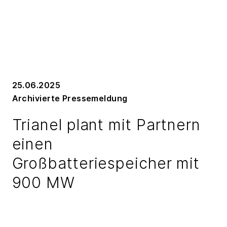
25.06.2025
Archivierte Pressemeldung
Trianel plant mit Partnern
einen
Großbatteriespeicher mit
900 MW