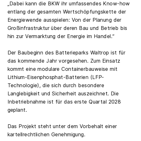
„Dabei kann die BKW ihr umfassendes Know-how
entlang der gesamten Wertschöpfungskette der
Energiewende ausspielen: Von der Planung der
Großinfrastruktur über deren Bau und Betrieb bis
hin zur Vermarktung der Energie im Handel.“
Der Baubeginn des Batterieparks Waltrop ist für
das kommende Jahr vorgesehen. Zum Einsatz
kommt eine modulare Containerbauweise mit
Lithium-Eisenphosphat-Batterien (LFP-
Technologie), die sich durch besondere
Langlebigkeit und Sicherheit auszeichnet. Die
Inbetriebnahme ist für das erste Quartal 2028
geplant.
Das Projekt steht unter dem Vorbehalt einer
kartellrechtlichen Genehmigung.