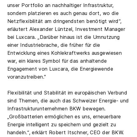
unser Portfolio an nachhaltiger Infrastruktur,
sondern platzieren es auch genau dort, wo die
Netzflexibilität am dringendsten benötigt wird“,
erläutert Alexander Lüntzel, Investment Manager
bei Luxcara. „Darüber hinaus ist die Umnutzung
einer Industriebrache, die früher für die
Entwicklung eines Kohlekraftwerks ausgewiesen
war, ein klares Symbol für das anhaltende
Engagement von Luxcara, die Energiewende
voranzutreiben."
Flexibilität und Stabilität im europäischen Verbund
sind Themen, die auch das Schweizer Energie- und
Infrastrukturunternehmen BKW bewegen.
„Großbatterien ermöglichen es uns, erneuerbare
Energie intelligent zu speichern und gezielt zu
handeln.“, erklärt Robert Itschner, CEO der BKW.