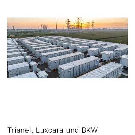
Trianel, Luxcara und BKW