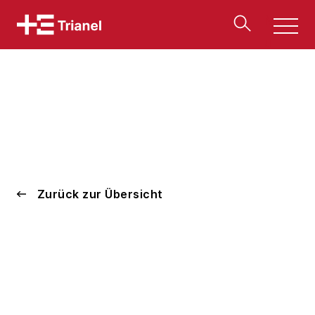
Men
u
Zurück zur Übersicht