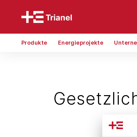
Produkte
Energieprojekte
Untern
Gesetzlic