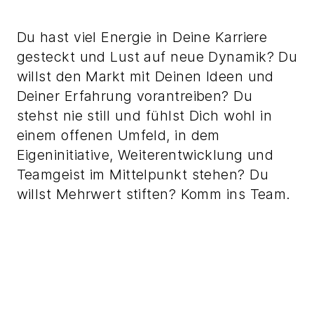
Du hast viel Energie in Deine Karriere
gesteckt und Lust auf neue Dynamik? Du
willst den Markt mit Deinen Ideen und
Deiner Erfahrung vorantreiben? Du
stehst nie still und fühlst Dich wohl in
einem offenen Umfeld, in dem
Eigeninitiative, Weiterentwicklung und
Teamgeist im Mittelpunkt stehen? Du
willst Mehrwert stiften? Komm ins Team.