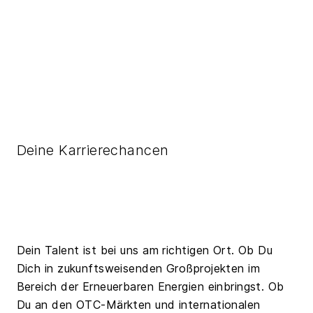
Deine Karrierechancen
Dein Talent ist bei uns am richtigen Ort. Ob Du
Dich in zukunftsweisenden Großprojekten im
Bereich der Erneuerbaren Energien einbringst. Ob
Du an den OTC-Märkten und internationalen