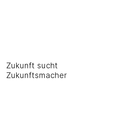
Zukunft sucht
Zukunftsmacher