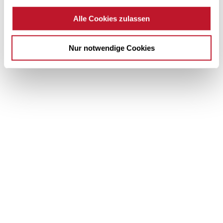
Alle Cookies zulassen
Nur notwendige Cookies