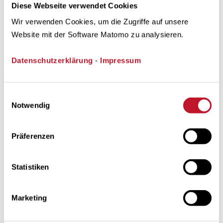
Diese Webseite verwendet Cookies
Wir verwenden Cookies, um die Zugriffe auf unsere
Website mit der Software Matomo zu analysieren.
Datenschutzerklärung
-
Impressum
Einwilligungsauswahl
Notwendig
Präferenzen
Statistiken
Marketing