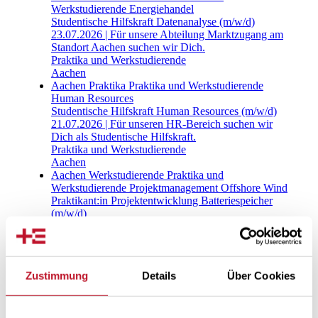
Zustimmung
Details
Über Cookies