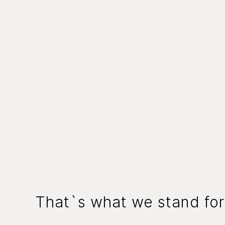
That`s what we stand for