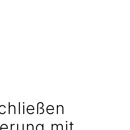
schließen
gerung mit