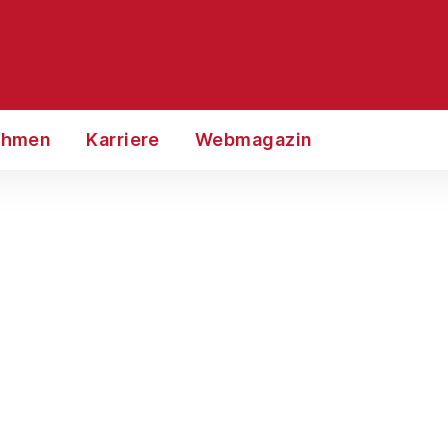
ehmen
Karriere
Webmagazin