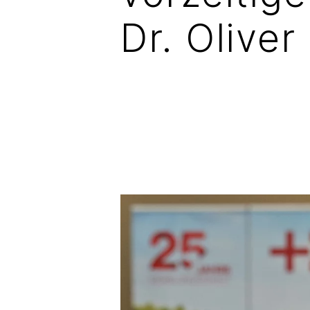
Dr. Oliver