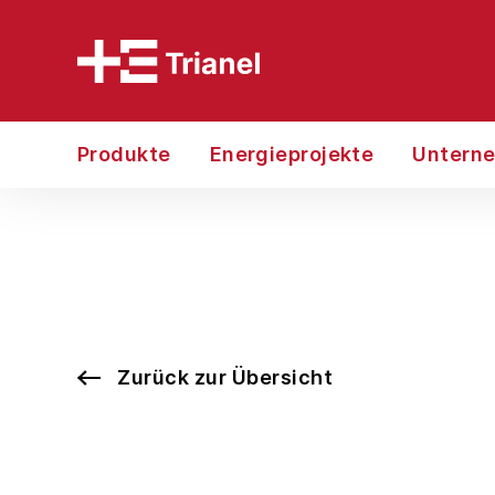
Produkte
Energieprojekte
Untern
Zurück zur Übersicht