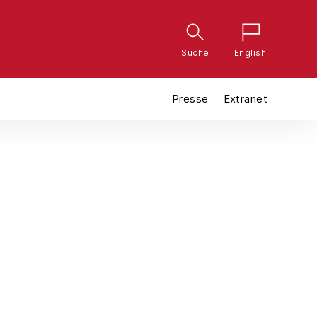
Suche
English
Presse
Extranet