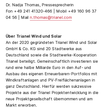
Dr. Nadja Thomas, Pressesprecherin
Fon +49 241 41320-466 | Mobil +49 160 96 37
04 56 | Mail
n.thomas@trianel.com
Über Trianel Wind und Solar
An der 2020 gegründeten Trianel Wind und Solar
GmbH & Co. KG sind 20 Stadtwerke aus
Deutschland sowie die Stadtwerke-Kooperation
Trianel beteiligt. Gemeinschaftlich investieren sie
rund eine halbe Milliarde Euro in den Auf- und
Ausbau des eigenen Erneuerbaren-Portfolios mit
Windkraftanlagen und PV-Freiflächenanlagen in
ganz Deutschland. Hierfür werden sukzessive
Projekte aus der Trianel Projektentwicklung in die
neue Projektgesellschaft übernommen und am
Markt erworben.