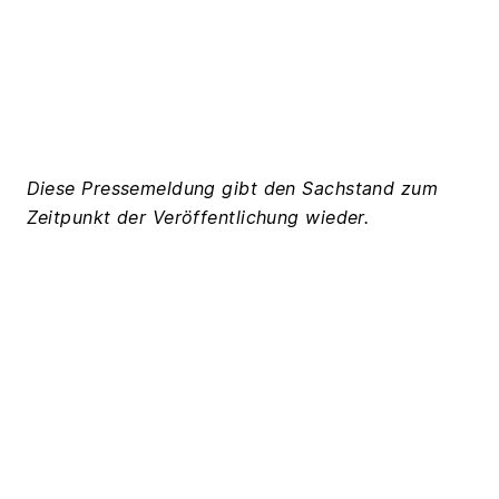
Diese Pressemeldung gibt den Sachstand zum
Zeitpunkt der Veröffentlichung wieder.