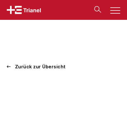
Men
u
Zurück zur Übersicht