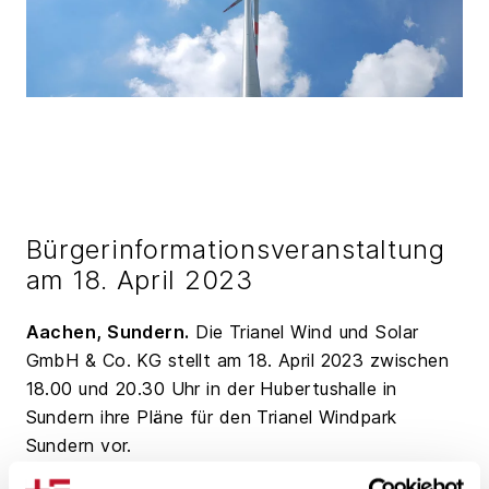
Bürgerinformationsveranstaltung
am 18. April 2023
Aachen, Sundern.
Die Trianel Wind und Solar
GmbH & Co. KG stellt am 18. April 2023 zwischen
18.00 und 20.30 Uhr in der Hubertushalle in
Sundern ihre Pläne für den Trianel Windpark
Sundern vor.