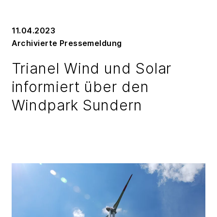
11.04.2023
Archivierte Pressemeldung
Trianel Wind und Solar
informiert über den
Windpark Sundern