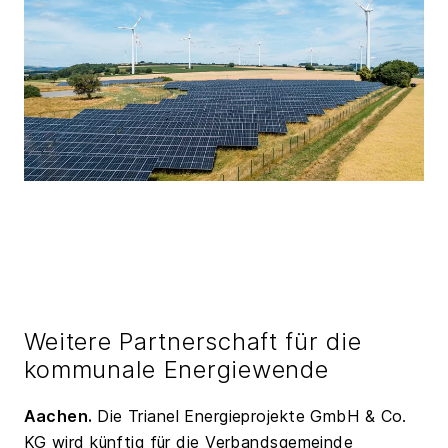
Weitere Partnerschaft für die
kommunale Energiewende
Aachen.
Die Trianel Energieprojekte GmbH & Co.
KG wird künftig für die Verbandsgemeinde