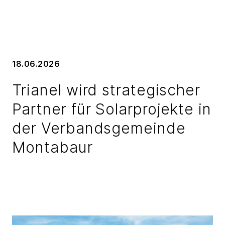
18.06.2026
Trianel wird strategischer
Partner für Solarprojekte in
der Verbandsgemeinde
Montabaur