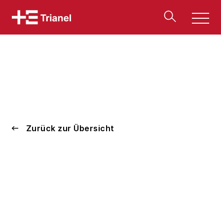
Men
u
Zurück zur Übersicht