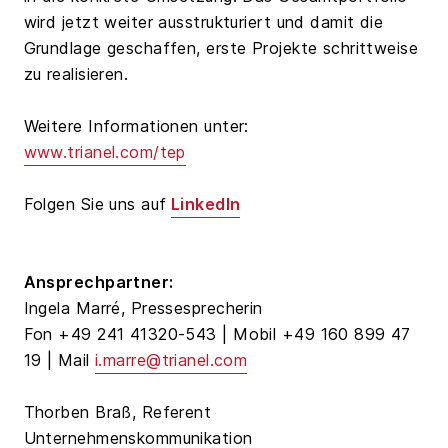
wird jetzt weiter ausstrukturiert und damit die
Grundlage geschaffen, erste Projekte schrittweise
zu realisieren.
Weitere Informationen unter:
www.trianel.com/tep
Folgen Sie uns auf
LinkedIn
Ansprechpartner:
Ingela Marré, Pressesprecherin
Fon +49 241 41320-543 | Mobil +49 160 899 47
19 | Mail
i.marre@trianel.com
Thorben Braß, Referent
Unternehmenskommunikation