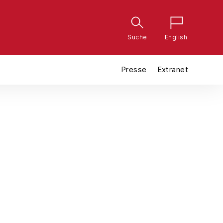
Suche
English
Presse
Extranet