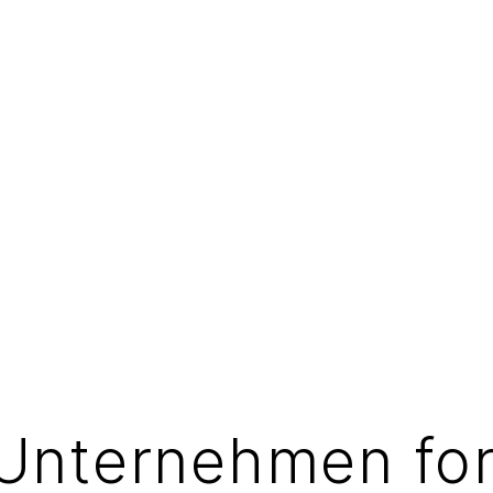
Unternehmen fo