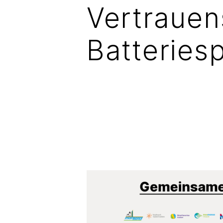
Vertrauen
Batteries