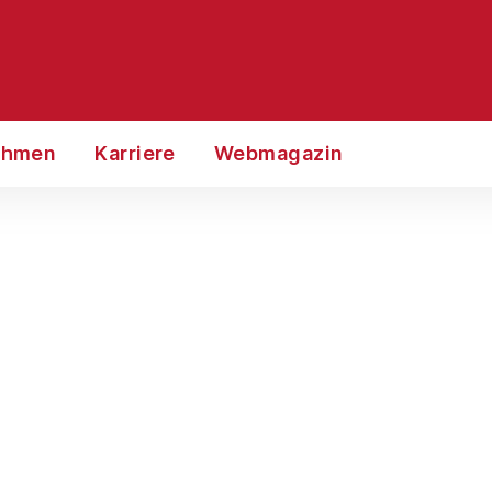
ehmen
Karriere
Webmagazin