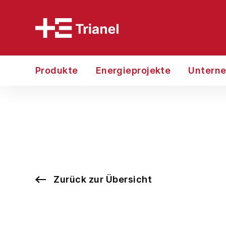
Produkte
Energieprojekte
Untern
Zurück zur Übersicht