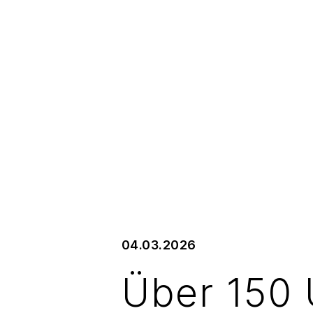
04.03.2026
Über 150 