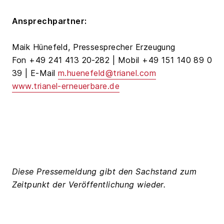
Ansprechpartner:
Maik Hünefeld, Pressesprecher Erzeugung
Fon +49 241 413 20-282 | Mobil +49 151 140 89 0
39 | E-Mail
m.huenefeld@trianel.com
www.trianel-erneuerbare.de
Diese Pressemeldung gibt den Sachstand zum
Zeitpunkt der Veröffentlichung wieder.