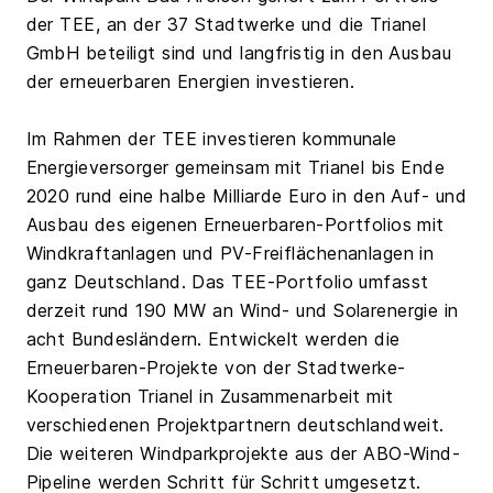
der TEE, an der 37 Stadtwerke und die Trianel
GmbH beteiligt sind und langfristig in den Ausbau
der erneuerbaren Energien investieren.
Im Rahmen der TEE investieren kommunale
Energieversorger gemeinsam mit Trianel bis Ende
2020 rund eine halbe Milliarde Euro in den Auf- und
Ausbau des eigenen Erneuerbaren-Portfolios mit
Windkraftanlagen und PV-Freiflächenanlagen in
ganz Deutschland. Das TEE-Portfolio umfasst
derzeit rund 190 MW an Wind- und Solarenergie in
acht Bundesländern. Entwickelt werden die
Erneuerbaren-Projekte von der Stadtwerke-
Kooperation Trianel in Zusammenarbeit mit
verschiedenen Projektpartnern deutschlandweit.
Die weiteren Windparkprojekte aus der ABO-Wind-
Pipeline werden Schritt für Schritt umgesetzt.