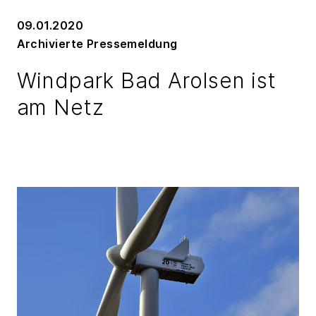
09.01.2020
Archivierte Pressemeldung
Windpark Bad Arolsen ist
am Netz