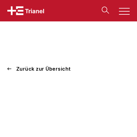
Men
u
Zurück zur Übersicht