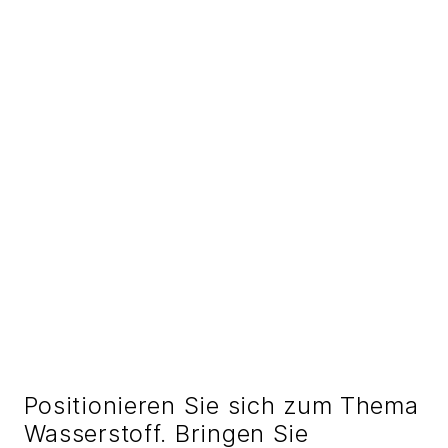
Positionieren Sie sich zum Thema
Wasserstoff. Bringen Sie