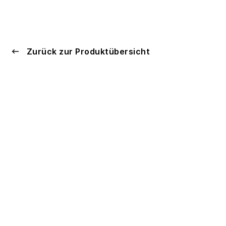
Zurück zur Produktübersicht