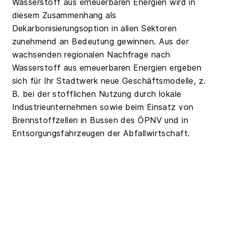
Wasserstoff aus erneuerbaren Energien wird in
diesem Zusammenhang als
Dekarbonisierungsoption in allen Sektoren
zunehmend an Bedeutung gewinnen. Aus der
wachsenden regionalen Nachfrage nach
Wasserstoff aus erneuerbaren Energien ergeben
sich für Ihr Stadtwerk neue Geschäftsmodelle, z.
B. bei der stofflichen Nutzung durch lokale
Industrieunternehmen sowie beim Einsatz von
Brennstoffzellen in Bussen des ÖPNV und in
Entsorgungsfahrzeugen der Abfallwirtschaft.