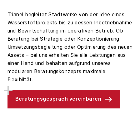
Trianel begleitet Stadtwerke von der Idee eines
Wasserstoffprojekts bis zu dessen Inbetriebnahme
und Bewirtschaftung im operativen Betrieb. Ob
Beratung bei Strategie oder Konzeptionierung,
Umsetzungsbegleitung oder Optimierung des neuen
Assets – bei uns erhalten Sie alle Leistungen aus
einer Hand und behalten aufgrund unseres
modularen Beratungskonzepts maximale
Flexibiltät.
Beratungsgespräch vereinbaren