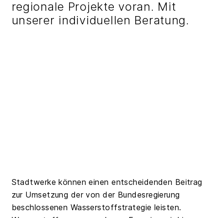
regionale Projekte voran. Mit
unserer individuellen Beratung.
Stadtwerke können einen entscheidenden Beitrag
zur Umsetzung der von der Bundesregierung
beschlossenen Wasserstoffstrategie leisten.