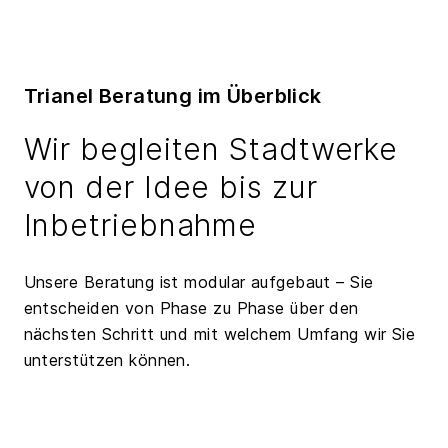
Trianel Beratung im Überblick
Wir begleiten Stadtwerke
von der Idee bis zur
Inbetriebnahme
Unsere Beratung ist modular aufgebaut – Sie
entscheiden von Phase zu Phase über den
nächsten Schritt und mit welchem Umfang wir Sie
unterstützen können.