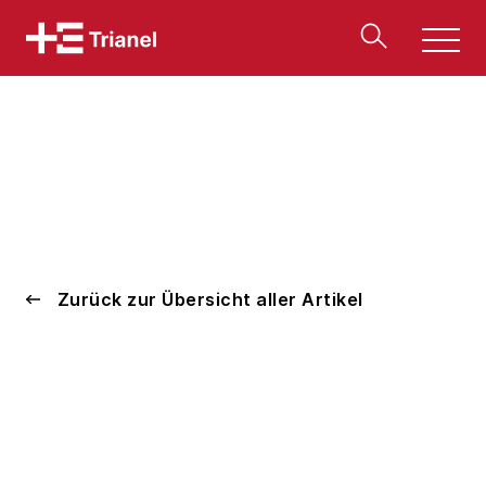
Men
u
Zurück zur Übersicht aller Artikel