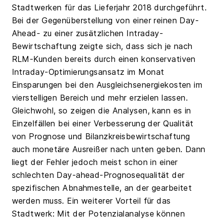
Stadtwerken für das Lieferjahr 2018 durchgeführt.
Bei der Gegenüberstellung von einer reinen Day-
Ahead- zu einer zusätzlichen Intraday-
Bewirtschaftung zeigte sich, dass sich je nach
RLM-Kunden bereits durch einen konservativen
Intraday-Optimierungsansatz im Monat
Einsparungen bei den Ausgleichsenergiekosten im
vierstelligen Bereich und mehr erzielen lassen.
Gleichwohl, so zeigen die Analysen, kann es in
Einzelfällen bei einer Verbesserung der Qualität
von Prognose und Bilanzkreisbewirtschaftung
auch monetäre Ausreißer nach unten geben. Dann
liegt der Fehler jedoch meist schon in einer
schlechten Day-ahead-Prognosequalität der
spezifischen Abnahmestelle, an der gearbeitet
werden muss. Ein weiterer Vorteil für das
Stadtwerk: Mit der Potenzialanalyse können