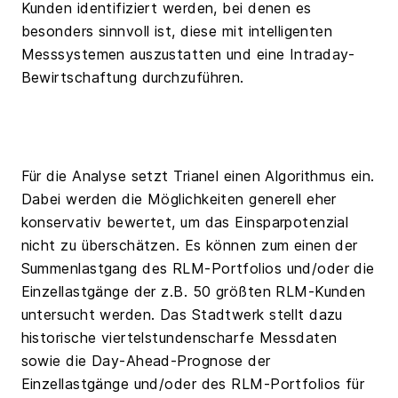
Kunden identifiziert werden, bei denen es
besonders sinnvoll ist, diese mit intelligenten
Messsystemen auszustatten und eine Intraday-
Bewirtschaftung durchzuführen.
Für die Analyse setzt Trianel einen Algorithmus ein.
Dabei werden die Möglichkeiten generell eher
konservativ bewertet, um das Einsparpotenzial
nicht zu überschätzen. Es können zum einen der
Summenlastgang des RLM-Portfolios und/oder die
Einzellastgänge der z.B. 50 größten RLM-Kunden
untersucht werden. Das Stadtwerk stellt dazu
historische viertelstundenscharfe Messdaten
sowie die Day-Ahead-Prognose der
Einzellastgänge und/oder des RLM-Portfolios für