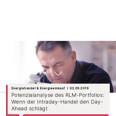
Energiehandel & Energieeinkauf
02.09.2019
Potenzialanalyse des RLM-Portfolios:
Wenn der Intraday-Handel den Day-
Ahead schlägt