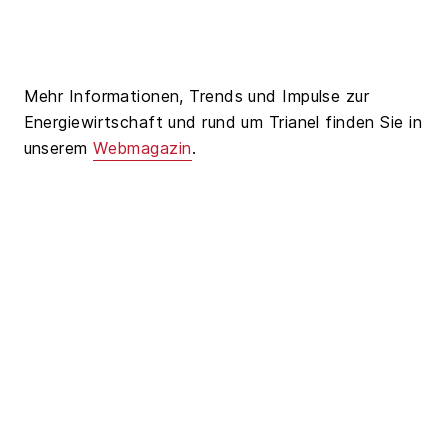
Mehr Informationen, Trends und Impulse zur
Energiewirtschaft und rund um Trianel finden Sie in
unserem
Webmagazin
.