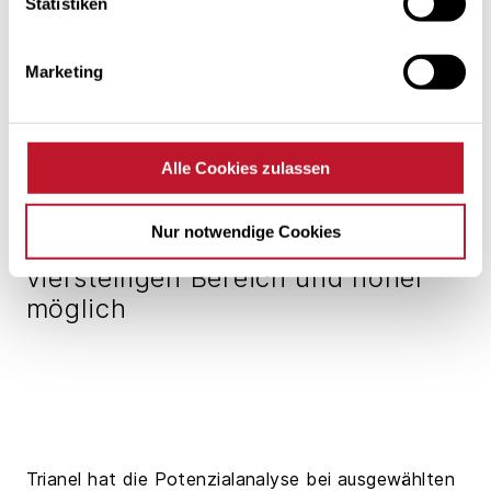
Statistiken
Marketing
Alle Cookies zulassen
Nur notwendige Cookies
Monatliche Gewinne im
vierstelligen Bereich und höher
möglich
Trianel hat die Potenzialanalyse bei ausgewählten