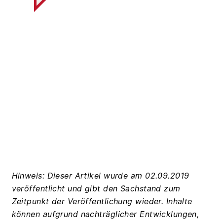
Hinweis: Dieser Artikel wurde am 02.09.2019
veröffentlicht und gibt den Sachstand zum
Zeitpunkt der Veröffentlichung wieder. Inhalte
können aufgrund nachträglicher Entwicklungen,