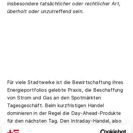
insbesondere tatsächlicher oder rechtlicher Art,
überholt oder unzutreffend sein.
Für viele Stadtwerke ist die Bewirtschaftung ihres
Energieportfolios gelebte Praxis, die Beschaffung
von Strom und Gas an den Spotmärkten
Tagesgeschäft. Beim kurzfristigen Handel
dominieren in der Regel die Day-Ahead-Produkte
für den nächsten Tag. Den Intraday-Handel, also
die untertägige Beschaffung von Strom und Gas,