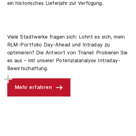
ein historisches Lieferjahr zur Verfügung.
Viele Stadtwerke fragen sich: Lohnt es sich, mein
RLM-Portfolio Day-Ahead und Intraday zu
optimieren? Die Antwort von Trianel: Probieren Sie
es aus – mit unserer Potenzialanalyse Intraday-
Bewirtschaftung.
Mehr erfahren