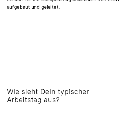
aufgebaut und geleitet.
Wie sieht Dein typischer
Arbeitstag aus?