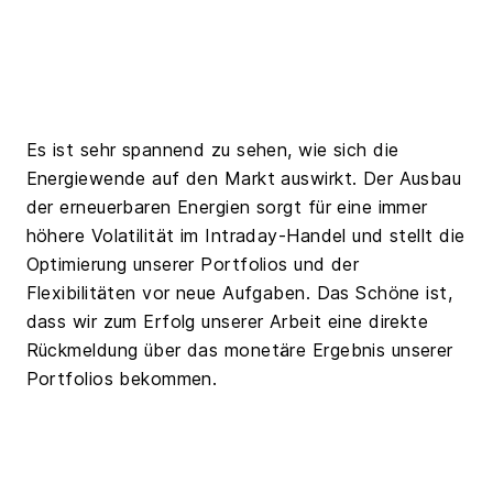
Es ist sehr spannend zu sehen, wie sich die
Energiewende auf den Markt auswirkt. Der Ausbau
der erneuerbaren Energien sorgt für eine immer
höhere Volatilität im Intraday-Handel und stellt die
Optimierung unserer Portfolios und der
Flexibilitäten vor neue Aufgaben. Das Schöne ist,
dass wir zum Erfolg unserer Arbeit eine direkte
Rückmeldung über das monetäre Ergebnis unserer
Portfolios bekommen.