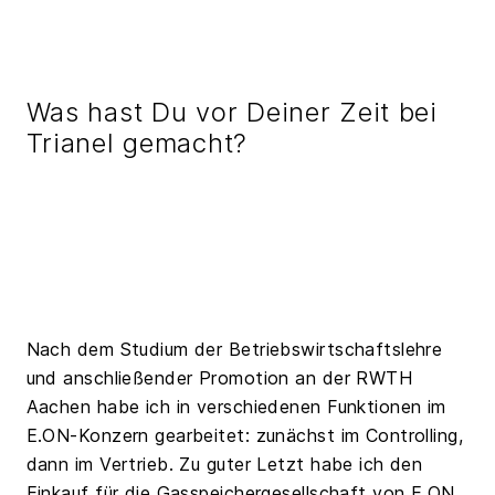
Was hast Du vor Deiner Zeit bei
Trianel gemacht?
Nach dem Studium der Betriebswirtschaftslehre
und anschließender Promotion an der RWTH
Aachen habe ich in verschiedenen Funktionen im
E.ON-Konzern gearbeitet: zunächst im Controlling,
dann im Vertrieb. Zu guter Letzt habe ich den
Einkauf für die Gasspeichergesellschaft von E.ON