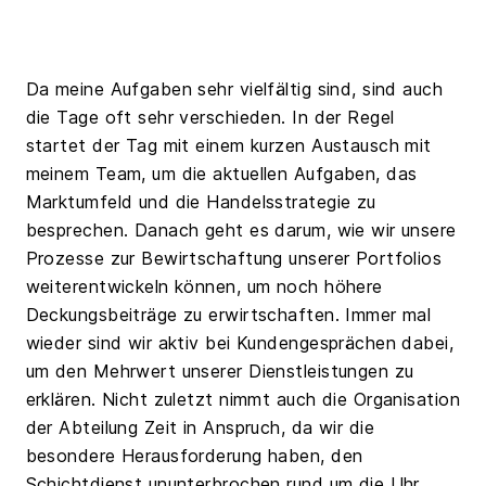
Da meine Aufgaben sehr vielfältig sind, sind auch
die Tage oft sehr verschieden. In der Regel
startet der Tag mit einem kurzen Austausch mit
meinem Team, um die aktuellen Aufgaben, das
Marktumfeld und die Handelsstrategie zu
besprechen. Danach geht es darum, wie wir unsere
Prozesse zur Bewirtschaftung unserer Portfolios
weiterentwickeln können, um noch höhere
Deckungsbeiträge zu erwirtschaften. Immer mal
wieder sind wir aktiv bei Kundengesprächen dabei,
um den Mehrwert unserer Dienstleistungen zu
erklären. Nicht zuletzt nimmt auch die Organisation
der Abteilung Zeit in Anspruch, da wir die
besondere Herausforderung haben, den
Schichtdienst ununterbrochen rund um die Uhr