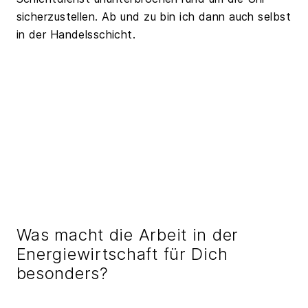
sicherzustellen. Ab und zu bin ich dann auch selbst
in der Handelsschicht.
Was macht die Arbeit in der
Energiewirtschaft für Dich
besonders?