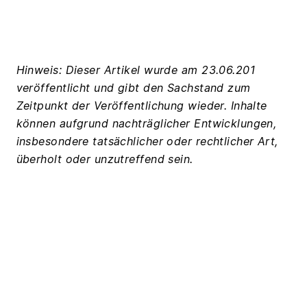
Hinweis: Dieser Artikel wurde am 23.06.201
veröffentlicht und gibt den Sachstand zum
Zeitpunkt der Veröffentlichung wieder. Inhalte
können aufgrund nachträglicher Entwicklungen,
insbesondere tatsächlicher oder rechtlicher Art,
überholt oder unzutreffend sein.