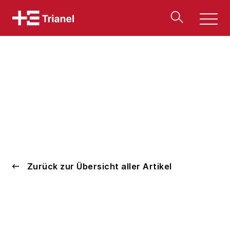
Men
u
Zurück zur Übersicht aller Artikel