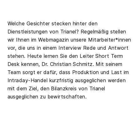
Welche Gesichter stecken hinter den
Dienstleistungen von Trianel? Regelmäßig stellen
wir Ihnen im Webmagazin unsere Mitarbeiter*innen
vor, die uns in einem Interview Rede und Antwort
stehen. Heute lernen Sie den Leiter Short Term
Desk kennen, Dr. Christian Schmitz. Mit seinem
Team sorgt er dafür, dass Produktion und Last im
Intraday-Handel kurzfristig ausgeglichen werden
mit dem Ziel, den Bilanzkreis von Trianel
ausgeglichen zu bewirtschaften.