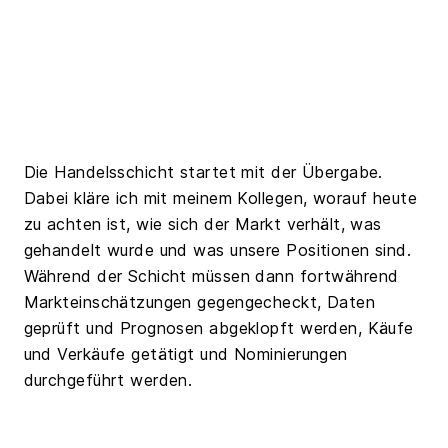
Die Handelsschicht startet mit der Übergabe.
Dabei kläre ich mit meinem Kollegen, worauf heute
zu achten ist, wie sich der Markt verhält, was
gehandelt wurde und was unsere Positionen sind.
Während der Schicht müssen dann fortwährend
Markteinschätzungen gegengecheckt, Daten
geprüft und Prognosen abgeklopft werden, Käufe
und Verkäufe getätigt und Nominierungen
durchgeführt werden.