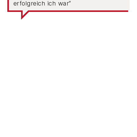
erfolgreich ich war“