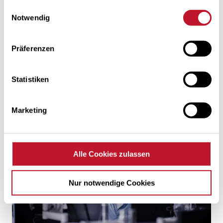
Einwilligungsauswahl
Notwendig
Präferenzen
Statistiken
Marketing
Alle Cookies zulassen
Nur notwendige Cookies