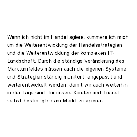
Wenn ich nicht im Handel agiere, kümmere ich mich
um die Weiterentwicklung der Handelsstrategien
und die Weiterentwicklung der komplexen IT-
Landschaft. Durch die ständige Veränderung des
Marktumfeldes müssen auch die eigenen Systeme
und Strategien ständig monitort, angepasst und
weiterentwickelt werden, damit wir auch weiterhin
in der Lage sind, für unsere Kunden und Trianel
selbst bestmöglich am Markt zu agieren.