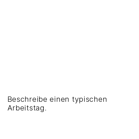
Beschreibe einen typischen
Arbeitstag.