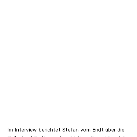
Im Interview berichtet Stefan vom Endt über die