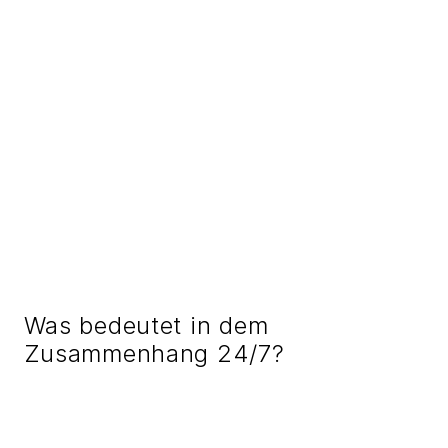
Was bedeutet in dem
Zusammenhang 24/7?