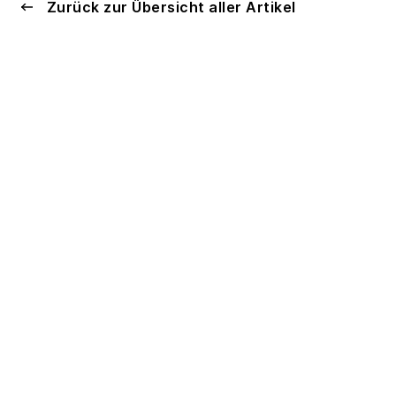
Zurück zur Übersicht aller Artikel