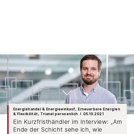
Energiehandel & Energieeinkauf
, Erneuerbare Energien
& Flexibilität
, Trianel persoenlich
05.10.2021
Ein Kurzfristhändler im Interview: „Am
Ende der Schicht sehe ich, wie