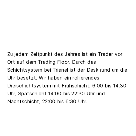
Zu jedem Zeitpunkt des Jahres ist ein Trader vor
Ort auf dem Trading Floor. Durch das
Schichtsystem bei Trianel ist der Desk rund um die
Uhr besetzt. Wir haben ein rollierendes
Dreischichtsystem mit Frühschicht, 6:00 bis 14:30
Uhr, Spätschicht 14:00 bis 22:30 Uhr und
Nachtschicht, 22:00 bis 6:30 Uhr.