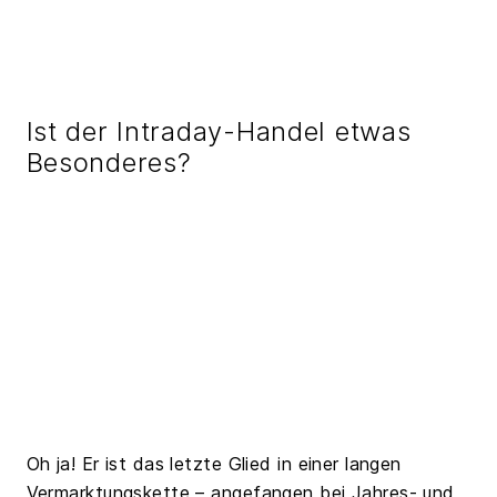
Ist der Intraday-Handel etwas
Besonderes?
Oh ja! Er ist das letzte Glied in einer langen
Vermarktungskette – angefangen bei Jahres- und