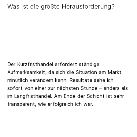
Was ist die größte Herausforderung?
Der Kurzfristhandel erfordert ständige
Aufmerksamkeit, da sich die Situation am Markt
minütlich verändern kann. Resultate sehe ich
sofort von einer zur nächsten Stunde – anders als
im Langfristhandel. Am Ende der Schicht ist sehr
transparent, wie erfolgreich ich war.