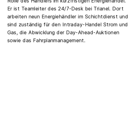
Rolle des Händlers im kurzfristigen Energiehandel.
Er ist Teamleiter des 24/7-Desk bei Trianel. Dort
arbeiten neun Energiehändler im Schichtdienst und
sind zuständig für den Intraday-Handel Strom und
Gas, die Abwicklung der Day-Ahead-Auktionen
sowie das Fahrplanmanagement.