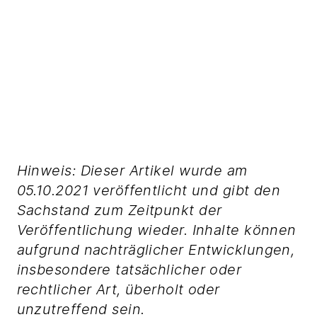
Hinweis: Dieser Artikel wurde am
05.10.2021 veröffentlicht und gibt den
Sachstand zum Zeitpunkt der
Veröffentlichung wieder. Inhalte können
aufgrund nachträglicher Entwicklungen,
insbesondere tatsächlicher oder
rechtlicher Art, überholt oder
unzutreffend sein.