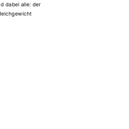
d dabei alle: der
Gleichgewicht