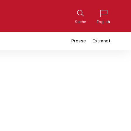
Suche
English
Presse
Extranet