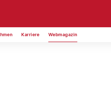
ehmen
Karriere
Webmagazin