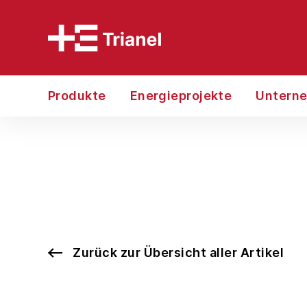
Produkte
Energieprojekte
Untern
Zurück zur Übersicht aller Artikel