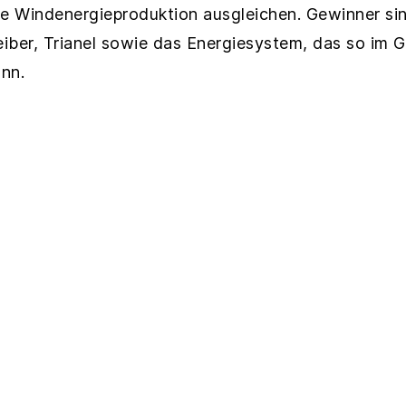
ile Windenergieproduktion ausgleichen. Gewinner sin
eiber, Trianel sowie das Energiesystem, das so im 
nn.