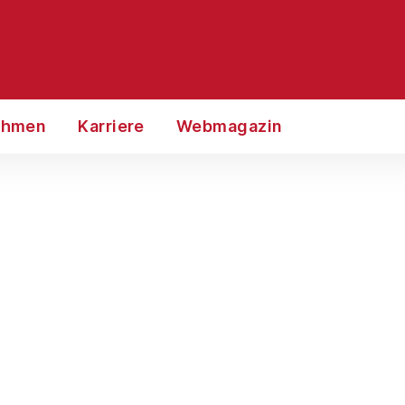
ehmen
Karriere
Webmagazin