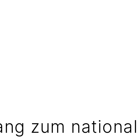
ng zum nationa