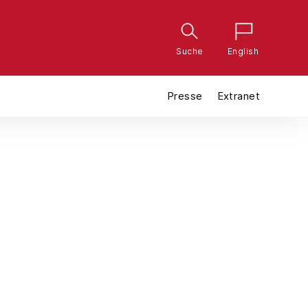
Suche
English
Presse
Extranet