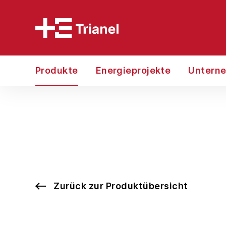
Produkte
Energieprojekte
Untern
Zurück zur Produktübersicht