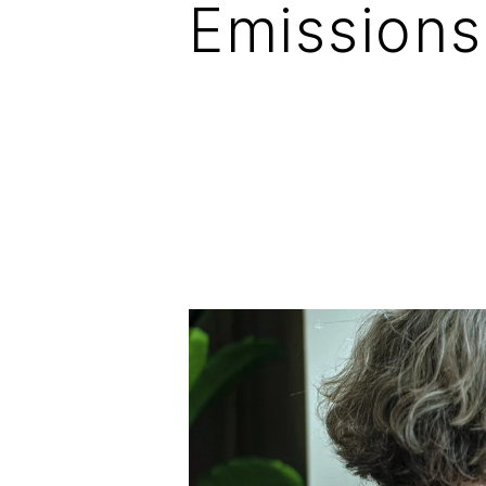
Emissions