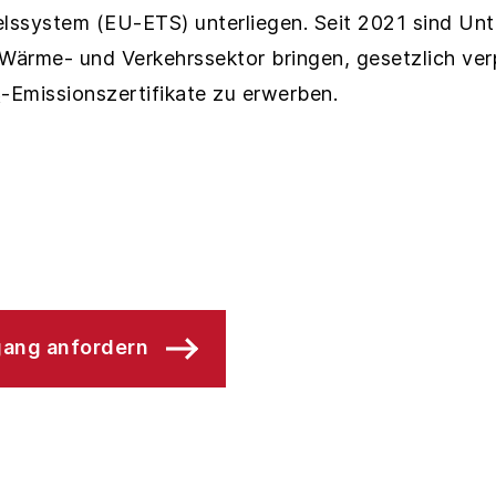
ssystem (EU-ETS) unterliegen. Seit 2021 sind Unt
Wärme- und Verkehrssektor bringen, gesetzlich verp
Emissionszertifikate zu erwerben.
gang anfordern