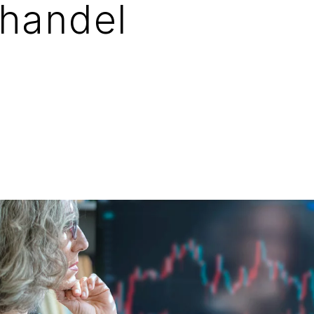
handel