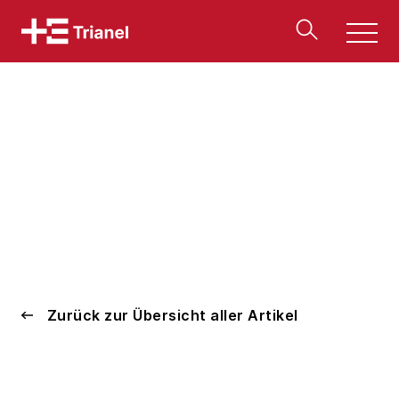
Men
u
Zurück zur Übersicht aller Artikel