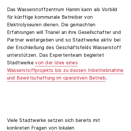
Das Wasserstoffzentrum Hamm kann als Vorbild
für künftige kommunale Betreiber von
Elektrolyseuren dienen. Die gemachten
Erfahrungen will Trianel an ihre Gesellschafter und
Partner weitergeben und so Stadtwerke aktiv bei
der Erschließung des Geschäftsfelds Wasserstoff
unterstützen. Das Expertenteam begleitet
Stadtwerke
von der Idee eines
Wasserstoffprojekts bis zu dessen Inbetriebnahme
und Bewirtschaftung im operativen Betrieb
.
Viele Stadtwerke setzen sich bereits mit
konkreten Fragen von lokalen