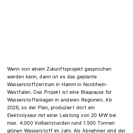
Wenn von einem Zukunftsprojekt gesprochen
werden kann, dann ist es das geplante
Wasserstoffzentrum in Hamm in Nordrhein-
Westfalen. Das Projekt ist eine Blaupause für
Wasserstoffanlagen in anderen Regionen. Ab
2026, so der Plan, produziert dort ein
Elektrolyseur mit einer Leistung von 20 MW bei
max. 4.000 Volllaststunden rund 1.500 Tonnen
grünen Wasserstoff im Jahr. Als Abnehmer sind der