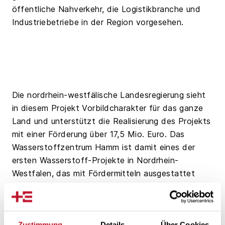
öffentliche Nahverkehr, die Logistikbranche und
Industriebetriebe in der Region vorgesehen.
Die nordrhein-westfälische Landesregierung sieht
in diesem Projekt Vorbildcharakter für das ganze
Land und unterstützt die Realisierung des Projekts
mit einer Förderung über 17,5 Mio. Euro. Das
Wasserstoffzentrum Hamm ist damit eines der
ersten Wasserstoff-Projekte in Nordrhein-
Westfalen, das mit Fördermitteln ausgestattet
wird.
Zustimmung
Details
Über Cookies