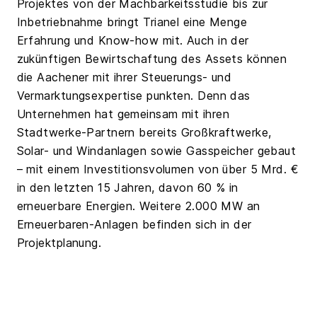
Projektes von der Machbarkeitsstudie bis zur
Inbetriebnahme bringt Trianel eine Menge
Erfahrung und Know-how mit. Auch in der
zukünftigen Bewirtschaftung des Assets können
die Aachener mit ihrer Steuerungs- und
Vermarktungsexpertise punkten. Denn das
Unternehmen hat gemeinsam mit ihren
Stadtwerke-Partnern bereits Großkraftwerke,
Solar- und Windanlagen sowie Gasspeicher gebaut
– mit einem Investitionsvolumen von über 5 Mrd. €
in den letzten 15 Jahren, davon 60 % in
erneuerbare Energien. Weitere 2.000 MW an
Erneuerbaren-Anlagen befinden sich in der
Projektplanung.