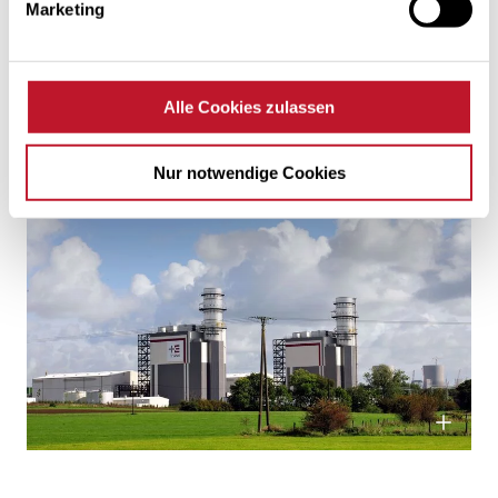
Marketing
Alle Cookies zulassen
Nur notwendige Cookies