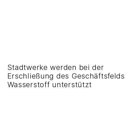
Stadtwerke werden bei der
Erschließung des Geschäftsfelds
Wasserstoff unterstützt