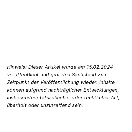
Hinweis: Dieser Artikel wurde am 15.02.2024
veröffentlicht und gibt den Sachstand zum
Zeitpunkt der Veröffentlichung wieder. Inhalte
können aufgrund nachträglicher Entwicklungen,
insbesondere tatsächlicher oder rechtlicher Art,
überholt oder unzutreffend sein.