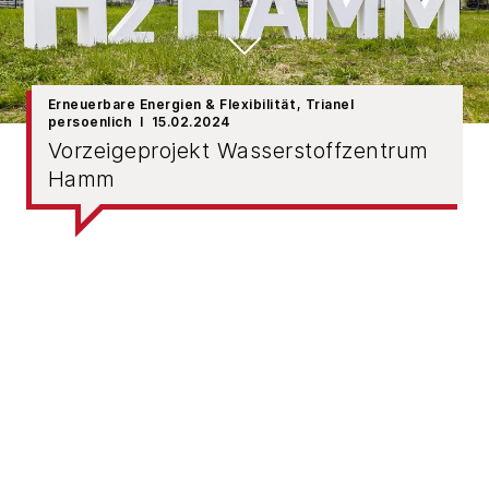
Erneuerbare Energien & Flexibilität
, Trianel
persoenlich
15.02.2024
Vorzeigeprojekt Wasserstoffzentrum
Hamm