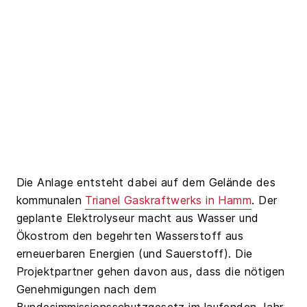
Die Anlage entsteht dabei auf dem Gelände des
kommunalen
Trianel Gaskraftwerks in Hamm
. Der
geplante Elektrolyseur macht aus Wasser und
Ökostrom den begehrten Wasserstoff aus
erneuerbaren Energien (und Sauerstoff). Die
Projektpartner gehen davon aus, dass die nötigen
Genehmigungen nach dem