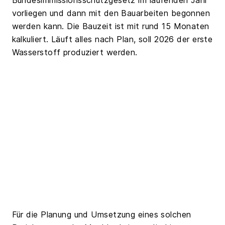
Bundesimmissionsschutzgesetz im laufenden Jahr
vorliegen und dann mit den Bauarbeiten begonnen
werden kann. Die Bauzeit ist mit rund 15 Monaten
kalkuliert. Läuft alles nach Plan, soll 2026 der erste
Wasserstoff produziert werden.
Für die Planung und Umsetzung eines solchen