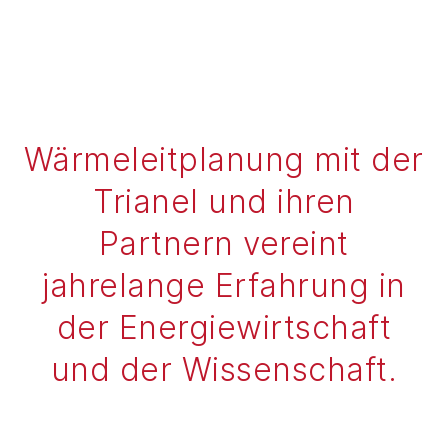
Wärmeleitplanung mit der
Trianel und ihren
Partnern vereint
jahrelange Erfahrung in
der Energiewirtschaft
und der Wissenschaft.​