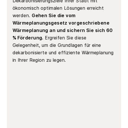
Dekarbonisierungsziele Ihrer Stadt mit
ökonomisch optimalen Lösungen erreicht
werden.
Gehen Sie die vom
Wärmeplanungsgesetz vorgeschriebene
Wärmeplanung an und sichern Sie sich 60
% Förderung.
Ergreifen Sie diese
Gelegenheit, um die Grundlagen für eine
dekarbonisierte und effiziente Wärmeplanung
in Ihrer Region zu legen.