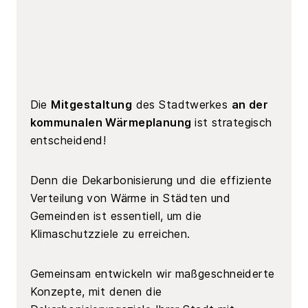
Die
Mitgestaltung
des Stadtwerkes
an der
kommunalen Wärmeplanung
ist strategisch
entscheidend!
Denn die Dekarbonisierung und die effiziente
Verteilung von Wärme in Städten und
Gemeinden ist essentiell, um die
Klimaschutzziele zu erreichen.
Gemeinsam entwickeln wir maßgeschneiderte
Konzepte, mit denen die