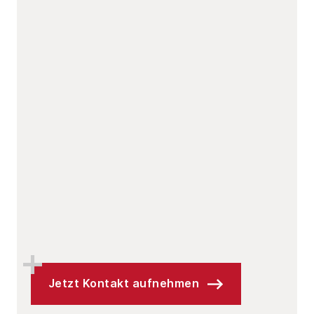
Jetzt Kontakt aufnehmen