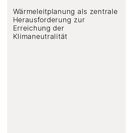
Wärmeleitplanung als zentrale
Herausforderung zur
Erreichung der
Klimaneutralität