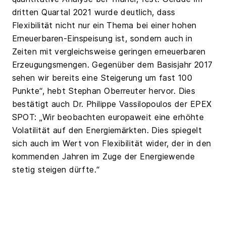
dritten Quartal 2021 wurde deutlich, dass
Flexibilität nicht nur ein Thema bei einer hohen
Erneuerbaren-Einspeisung ist, sondern auch in
Zeiten mit vergleichsweise geringen erneuerbaren
Erzeugungsmengen. Gegenüber dem Basisjahr 2017
sehen wir bereits eine Steigerung um fast 100
Punkte“, hebt Stephan Oberreuter hervor. Dies
bestätigt auch Dr. Philippe Vassilopoulos der EPEX
SPOT: „Wir beobachten europaweit eine erhöhte
Volatilität auf den Energiemärkten. Dies spiegelt
sich auch im Wert von Flexibilität wider, der in den
kommenden Jahren im Zuge der Energiewende
stetig steigen dürfte.“