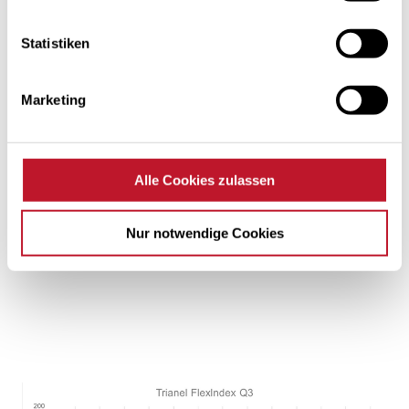
Statistiken
Marketing
Alle Cookies zulassen
Nur notwendige Cookies