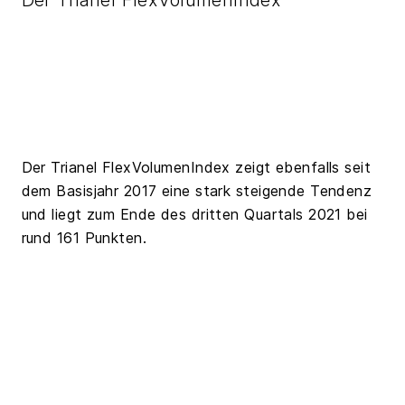
Der Trianel FlexVolumenIndex
Der Trianel FlexVolumenIndex zeigt ebenfalls seit
dem Basisjahr 2017 eine stark steigende Tendenz
und liegt zum Ende des dritten Quartals 2021 bei
rund 161 Punkten.