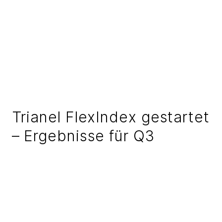
Trianel FlexIndex gestartet
– Ergebnisse für Q3