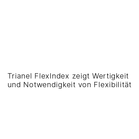
Trianel FlexIndex zeigt Wertigkeit
und Notwendigkeit von Flexibilität