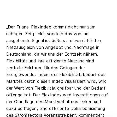
„Der Trianel FlexIndex kommt nicht nur zum
richtigen Zeitpunkt, sondern das von ihm
ausgehende Signal ist äußerst relevant für den
Netzausgleich von Angebot und Nachfrage in
Deutschland, da wir uns der Echtzeit nähern.
Flexibilität und ihre effiziente Nutzung sind
zentrale Faktoren für das Gelingen der
Energiewende. Indem der Flexibilitätsbedarf des
Marktes durch diesen Index visualisiert wird, wird
der Wert von Flexibilität greifbar und der Bedarf
offengelegt. Der FlexIndex wird Investitionen auf
der Grundlage des Marktverhaltens lenken und
dazu beitragen, eine effiziente Dekarbonisierung
des Stromsektors voranzutreiben", kommentiert