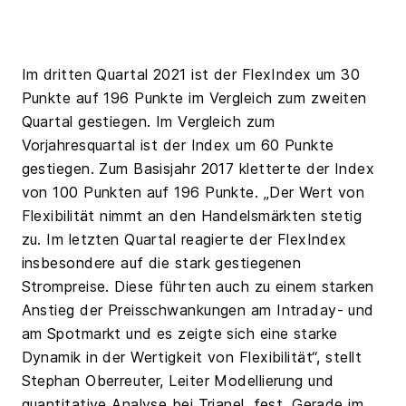
Im dritten Quartal 2021 ist der FlexIndex um 30
Punkte auf 196 Punkte im Vergleich zum zweiten
Quartal gestiegen. Im Vergleich zum
Vorjahresquartal ist der Index um 60 Punkte
gestiegen. Zum Basisjahr 2017 kletterte der Index
von 100 Punkten auf 196 Punkte. „Der Wert von
Flexibilität nimmt an den Handelsmärkten stetig
zu. Im letzten Quartal reagierte der FlexIndex
insbesondere auf die stark gestiegenen
Strompreise. Diese führten auch zu einem starken
Anstieg der Preisschwankungen am Intraday- und
am Spotmarkt und es zeigte sich eine starke
Dynamik in der Wertigkeit von Flexibilität“, stellt
Stephan Oberreuter, Leiter Modellierung und
quantitative Analyse bei Trianel, fest. Gerade im