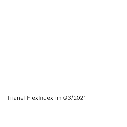
Trianel FlexIndex im Q3/2021