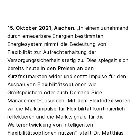
15. Oktober 2021, Aachen.
„In einem zunehmend
durch erneuerbare Energien bestimmten
Energiesystem nimmt die Bedeutung von
Flexibilität zur Aufrechterhaltung der
Versorgungssicherheit stetig zu. Dies spiegelt sich
bereits heute in den Preisen an den
Kurzfristmärkten wider und setzt Impulse für den
Ausbau von Flexibilitätsoptionen wie
Großspeichern oder auch Demand Side
Management-Lösungen. Mit dem FlexIndex wollen
wir die Marktimpulse für Flexibilität kontinuierlich
reflektieren und die Marktsignale für die
Weiterentwicklung von intelligenten
Flexibilitätsoptionen nutzen“, stellt Dr. Matthias