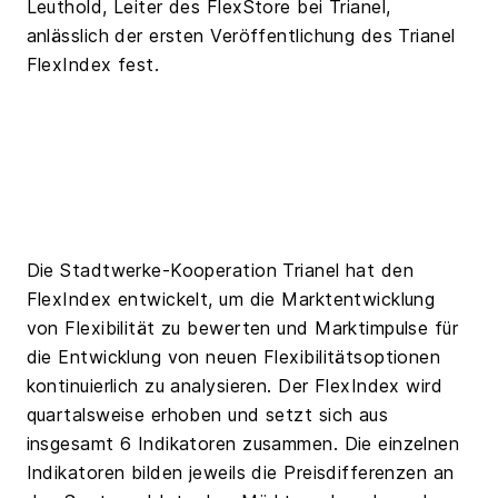
Leuthold, Leiter des FlexStore bei Trianel,
anlässlich der ersten Veröffentlichung des Trianel
FlexIndex fest.
Die Stadtwerke-Kooperation Trianel hat den
FlexIndex entwickelt, um die Marktentwicklung
von Flexibilität zu bewerten und Marktimpulse für
die Entwicklung von neuen Flexibilitätsoptionen
kontinuierlich zu analysieren. Der FlexIndex wird
quartalsweise erhoben und setzt sich aus
insgesamt 6 Indikatoren zusammen. Die einzelnen
Indikatoren bilden jeweils die Preisdifferenzen an