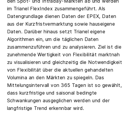
den Spot- und Intraday-Märkten ab und werden
im Trianel FlexIndex zusammengeführt. Als
Datengrundlage dienen Daten der EPEX, Daten
aus der Kurzfristvermarktung sowie hauseigene
Daten. Darüber hinaus setzt Trianel eigene
Algorithmen ein, um die täglichen Daten
zusammenzuführen und zu analysieren. Ziel ist die
zunehmende Wertigkeit von Flexibilität marktnah
zu visualisieren und gleichzeitig die Notwendigkeit
von Flexibilität über die aktuellen gehandelten
Volumina an den Märkten zu spiegeln. Das
Mittelungsintervall von 365 Tagen ist so gewählt,
dass kurzfristige und saisonal bedingte
Schwankungen ausgeglichen werden und der
langfristige Trend erkennbar wird.