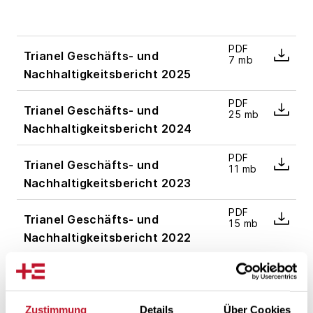
PDF
Trianel Geschäfts- und
7 mb
Nachhaltigkeitsbericht 2025
PDF
Trianel Geschäfts- und
25 mb
Nachhaltigkeitsbericht 2024
PDF
Trianel Geschäfts- und
11 mb
Nachhaltigkeitsbericht 2023
PDF
Trianel Geschäfts- und
15 mb
Nachhaltigkeitsbericht 2022
PDF
Trianel Geschäfts- und
2 mb
Nachhaltigkeitsbericht 2021
Zustimmung
Details
Über Cookies