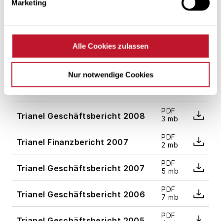
Marketing
PDF
Trianel Geschäftsbericht 2012
5 mb
PDF
Trianel Geschäftsbericht 2011
6 mb
Alle Cookies zulassen
PDF
Trianel Geschäftsbericht 2010
2 mb
Nur notwendige Cookies
PDF
Trianel Geschäftsbericht 2009
9 mb
PDF
Trianel Geschäftsbericht 2008
3 mb
PDF
Trianel Finanzbericht 2007
2 mb
PDF
Trianel Geschäftsbericht 2007
5 mb
PDF
Trianel Geschäftsbericht 2006
7 mb
PDF
Trianel Geschäftsbericht 2005