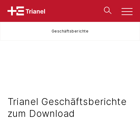
Men
u
Geschäftsberichte
Trianel Geschäftsberichte
zum Download