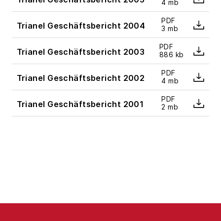
4 mb
PDF
Trianel Geschäftsbericht 2004
3 mb
PDF
Trianel Geschäftsbericht 2003
886 kb
PDF
Trianel Geschäftsbericht 2002
4 mb
PDF
Trianel Geschäftsbericht 2001
2 mb